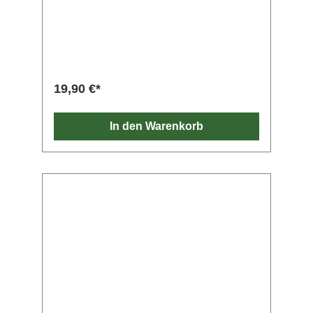
19,90 €*
In den Warenkorb