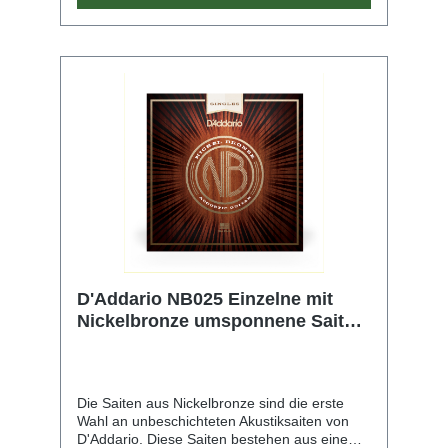
D'Addario NB025 Einzelne mit
Nickelbronze umsponnene Saite
für Akustikgitarre, .025
Die Saiten aus Nickelbronze sind die erste
Wahl an unbeschichteten Akustiksaiten von
D'Addario. Diese Saiten bestehen aus einem