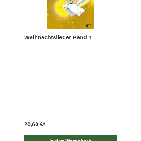
Weihnachtslieder Band 1
20,60 €*