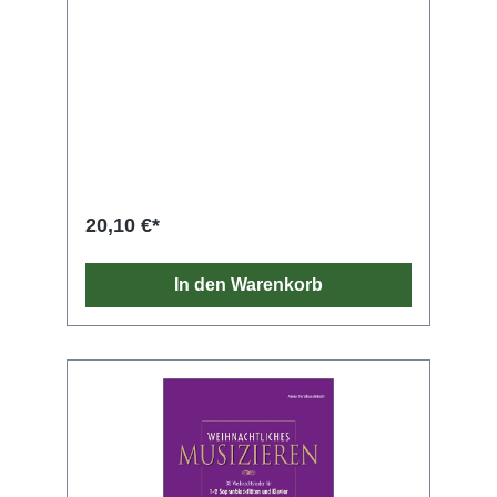
20,10 €*
In den Warenkorb