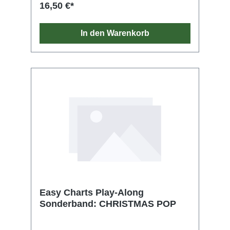
16,50 €*
In den Warenkorb
Easy Charts Play-Along
Sonderband: CHRISTMAS POP