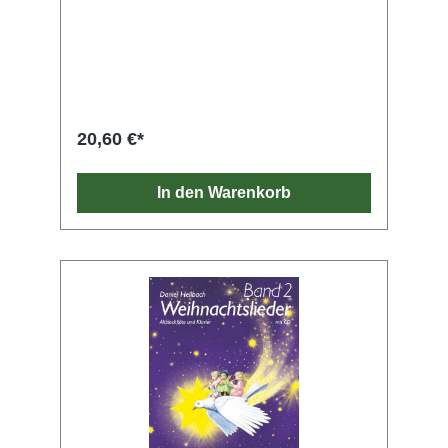
20,60 €*
In den Warenkorb