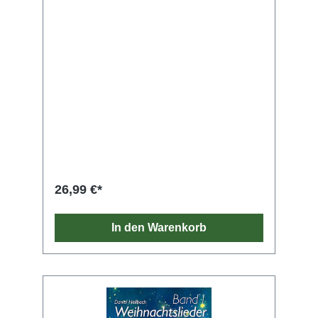
26,99 €*
In den Warenkorb