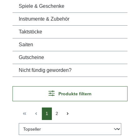
Spiele & Geschenke
Instrumente & Zubehör
Taktstöcke
Saiten
Gutscheine
Nicht fündig geworden?
Produkte filtern
1
2