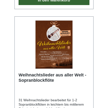
In den Warenkorb
Weihnachtslieder aus aller Welt -
Sopranblockflöte
31 Weihnachtslieder bearbeitet für 1-2
Sopranblockflöten in leichtem bis mittlerem