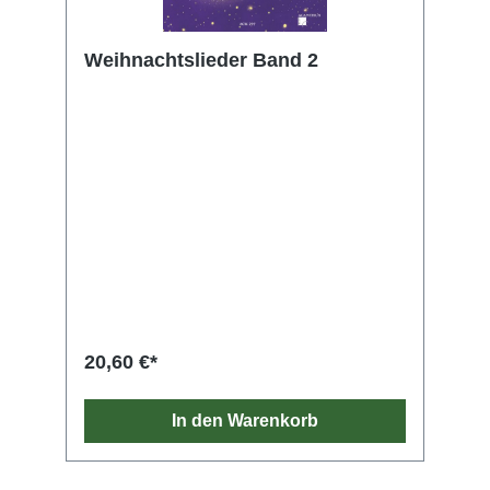
Weihnachtslieder Band 2
20,60 €*
In den Warenkorb