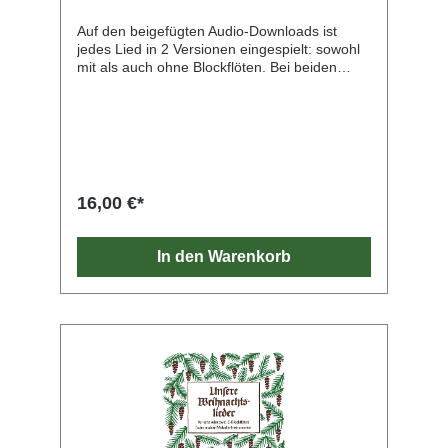
Auf den beigefügten Audio-Downloads ist
jedes Lied in 2 Versionen eingespielt: sowohl
mit als auch ohne Blockflöten. Bei beiden
Fassungen können die Kinder selbst
mitspielen.
16,00 €*
In den Warenkorb