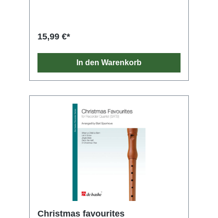
15,99 €*
In den Warenkorb
Christmas favourites