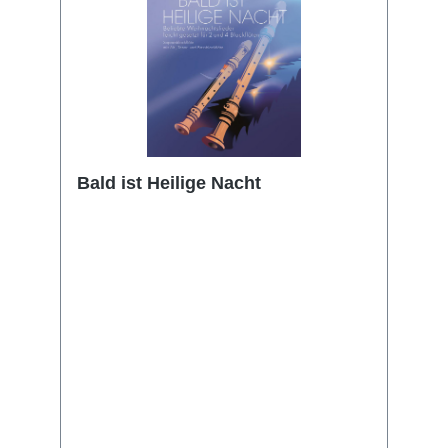
Bald ist Heilige Nacht