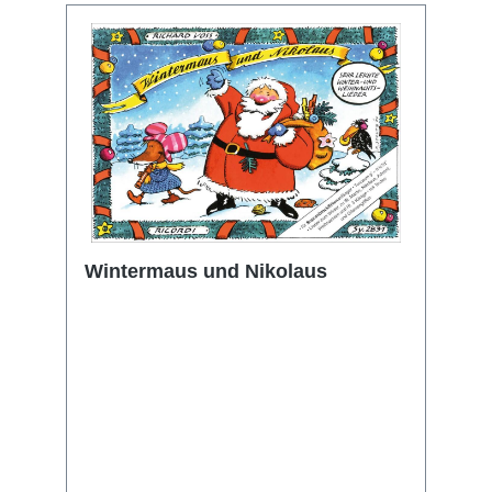
Wintermaus und Nikolaus