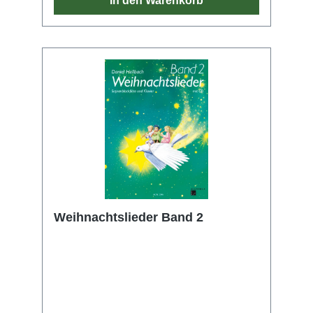
In den Warenkorb
Weihnachtslieder Band 2