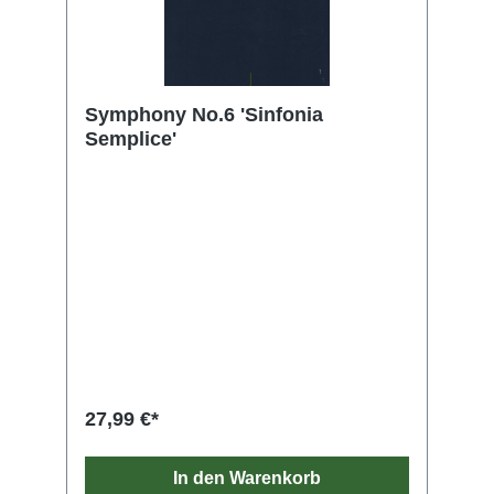
Symphony No.6 'Sinfonia
Semplice'
27,99 €*
In den Warenkorb