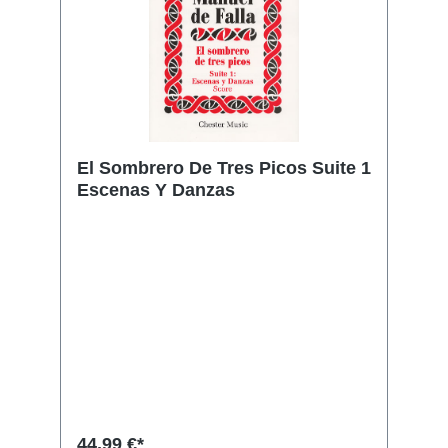
El Sombrero De Tres Picos Suite 1
Escenas Y Danzas
44,99 €*