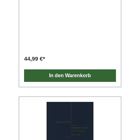
44,99 €*
In den Warenkorb