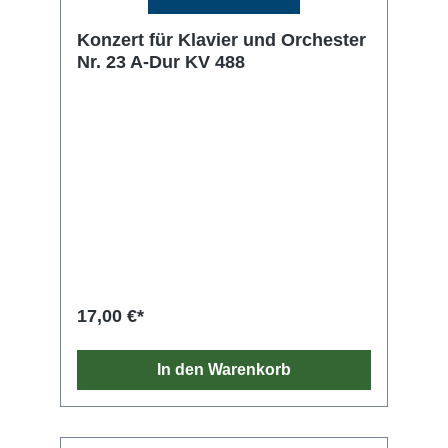
Konzert für Klavier und Orchester
Nr. 23 A-Dur KV 488
17,00 €*
In den Warenkorb