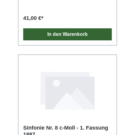
41,00 €*
In den Warenkorb
Sinfonie Nr. 8 c-Moll - 1. Fassung
1887