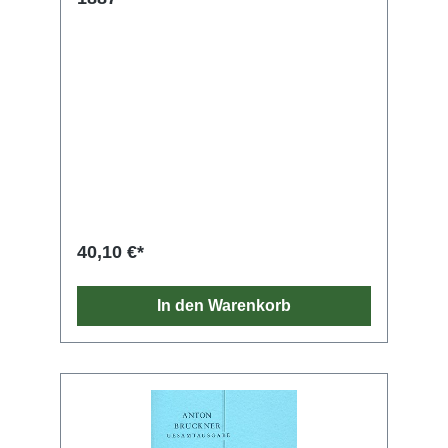
40,10 €*
In den Warenkorb