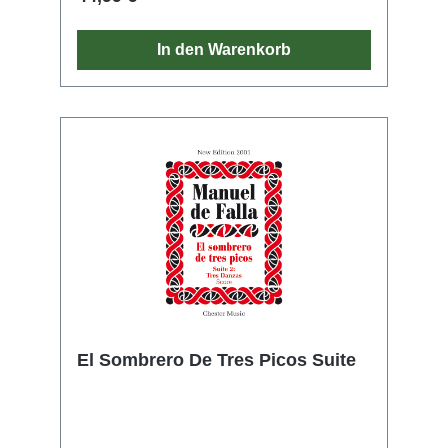
In den Warenkorb
El Sombrero De Tres Picos Suite