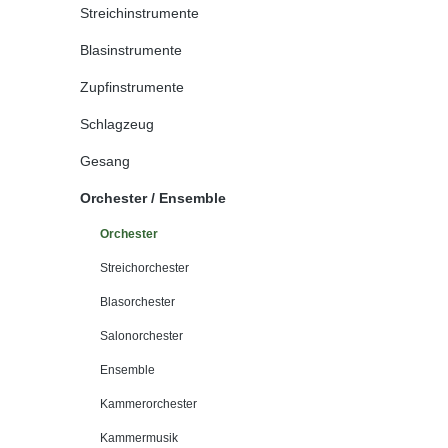
Streichinstrumente
Blasinstrumente
Zupfinstrumente
Schlagzeug
Gesang
Orchester / Ensemble
Orchester
Streichorchester
Blasorchester
Salonorchester
Ensemble
Kammerorchester
Kammermusik