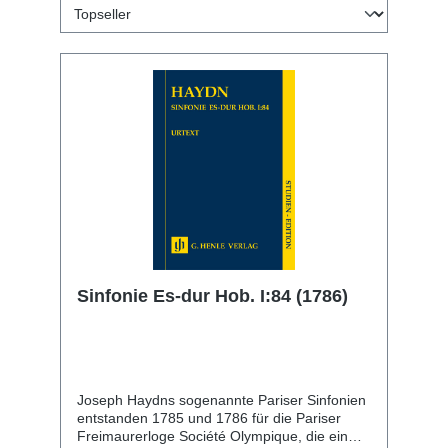
Sinfonie Es-dur Hob. I:84 (1786)
Joseph Haydns sogenannte Pariser Sinfonien
entstanden 1785 und 1786 für die Pariser
Freimaurerloge Société Olympique, die ein