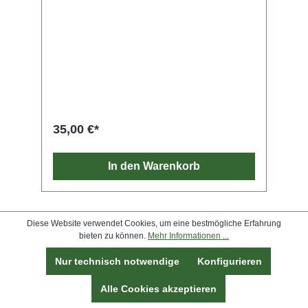
35,00 €*
In den Warenkorb
Diese Website verwendet Cookies, um eine bestmögliche Erfahrung
bieten zu können.
Mehr Informationen ...
Nur technisch notwendige
Konfigurieren
Alle Cookies akzeptieren