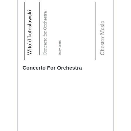
Concerto For Orchestra