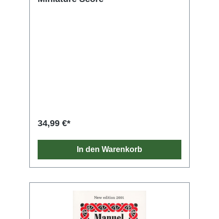
34,99 €*
In den Warenkorb