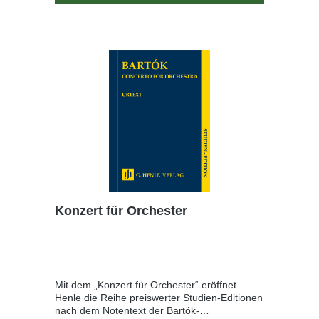
Konzert für Orchester
Mit dem „Konzert für Orchester“ eröffnet
Henle die Reihe preiswerter Studien-Editionen
nach dem Notentext der Bartók-