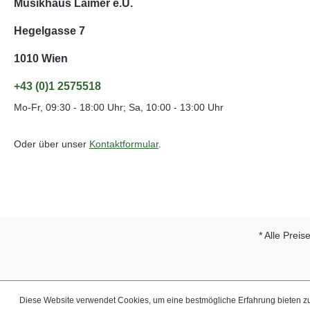
Musikhaus Laimer e.U.
Hegelgasse 7
1010 Wien
+43 (0)1 2575518
Mo-Fr, 09:30 - 18:00 Uhr; Sa, 10:00 - 13:00 Uhr
Oder über unser
Kontaktformular
.
* Alle Preis
Diese Website verwendet Cookies, um eine bestmögliche Erfahrung bieten 