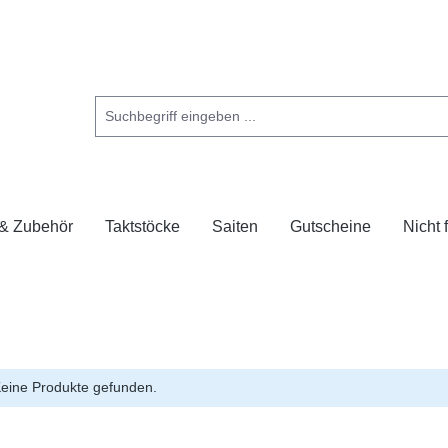
 & Zubehör
Taktstöcke
Saiten
Gutscheine
Nicht
eine Produkte gefunden.