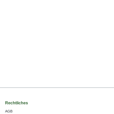
Rechtliches
AGB