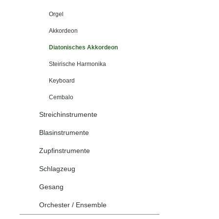
Orgel
Akkordeon
Diatonisches Akkordeon
Steirische Harmonika
Keyboard
Cembalo
Streichinstrumente
Blasinstrumente
Zupfinstrumente
Schlagzeug
Gesang
Orchester / Ensemble