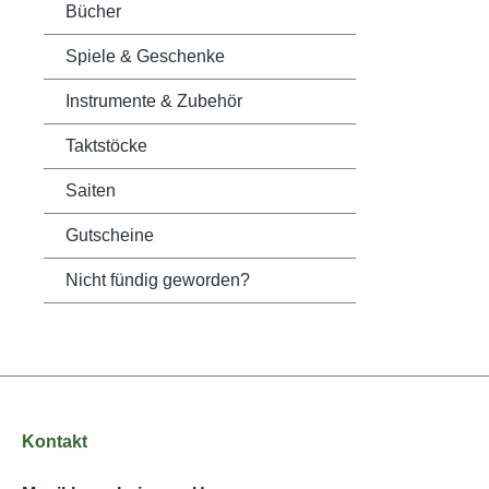
Bücher
Spiele & Geschenke
Instrumente & Zubehör
Taktstöcke
Saiten
Gutscheine
Nicht fündig geworden?
Kontakt