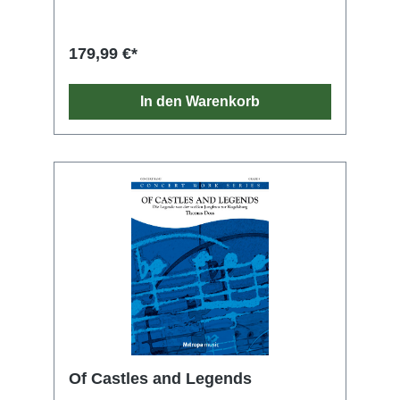
179,99 €*
In den Warenkorb
Of Castles and Legends