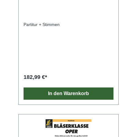
Partitur + Stimmen
182,99 €*
In den Warenkorb