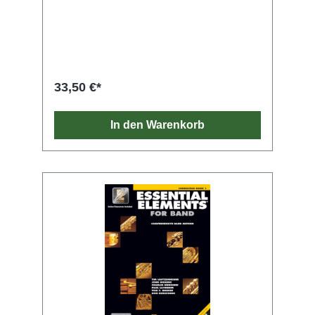
33,50 €*
In den Warenkorb