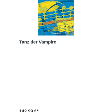
Tanz der Vampire
142,99 €*