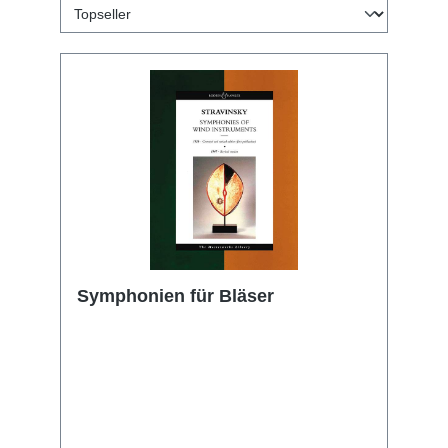
Symphonien für Bläser