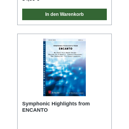
In den Warenkorb
Symphonic Highlights from
ENCANTO