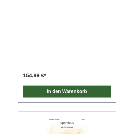
154,99 €*
In den Warenkorb