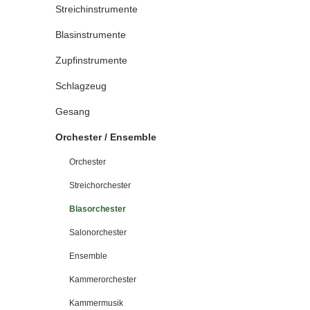
Streichinstrumente
Blasinstrumente
Zupfinstrumente
Schlagzeug
Gesang
Orchester / Ensemble
Orchester
Streichorchester
Blasorchester
Salonorchester
Ensemble
Kammerorchester
Kammermusik