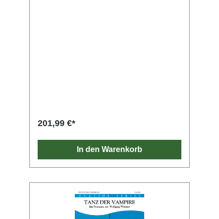
201,99 €*
In den Warenkorb