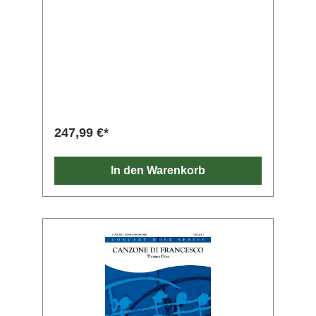
247,99 €*
In den Warenkorb