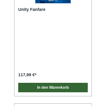
Unity Fanfare
117,99 €*
In den Warenkorb