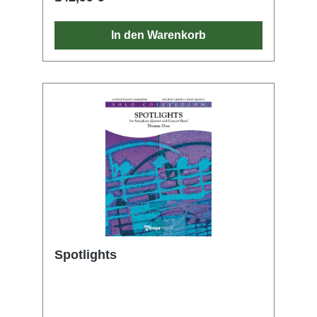
In den Warenkorb
Spotlights