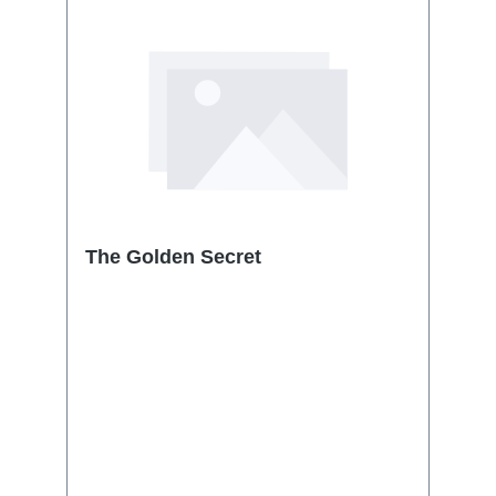
The Golden Secret