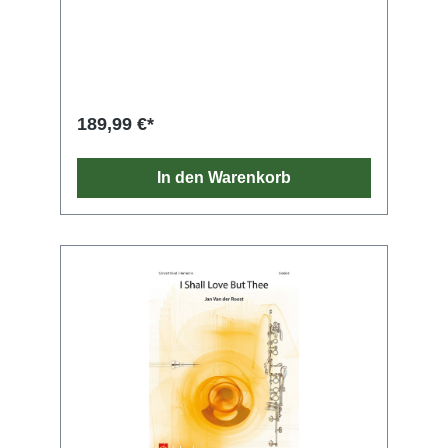
189,99 €*
In den Warenkorb