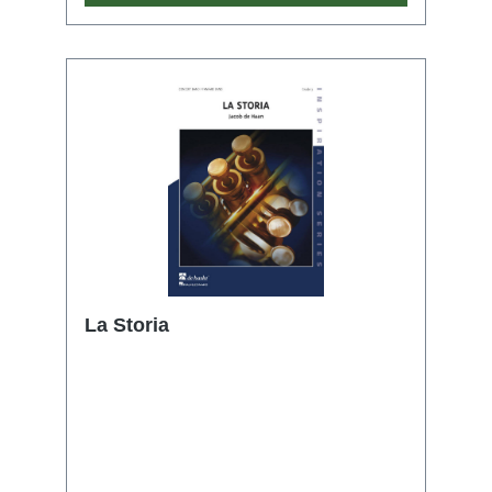
La Storia