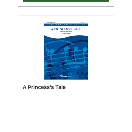
A Princess's Tale