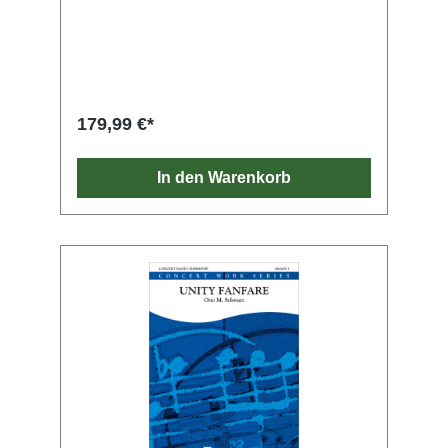
179,99 €*
In den Warenkorb