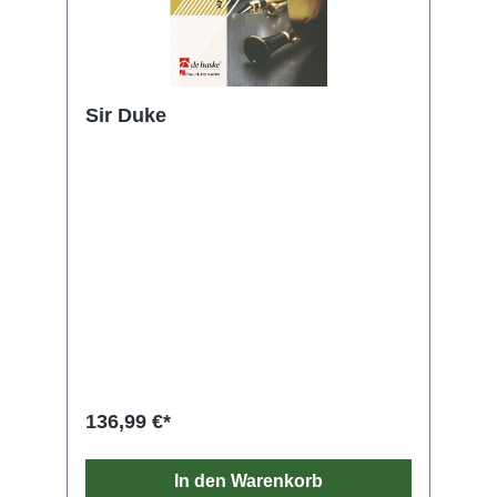
Sir Duke
136,99 €*
In den Warenkorb