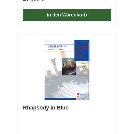
In den Warenkorb
Rhapsody in Blue