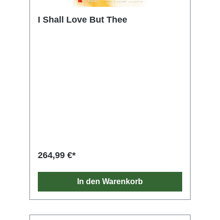
I Shall Love But Thee
264,99 €*
In den Warenkorb