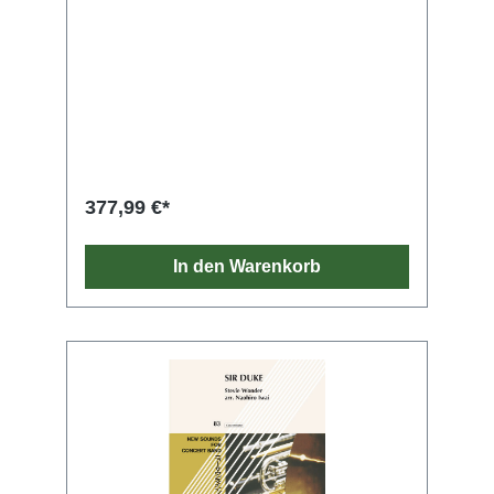
377,99 €*
In den Warenkorb