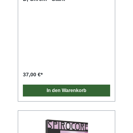
37,00 €*
In den Warenkorb