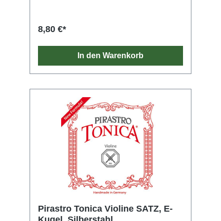
8,80 €*
In den Warenkorb
Pirastro Tonica Violine SATZ, E-
Kugel, Silberstahl