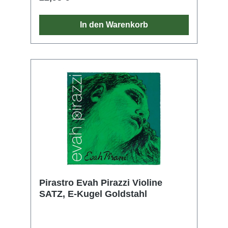
In den Warenkorb
Pirastro Evah Pirazzi Violine
SATZ, E-Kugel Goldstahl