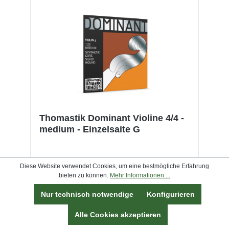
Thomastik Dominant Violine 4/4 -
medium - Einzelsaite G
Diese Website verwendet Cookies, um eine bestmögliche Erfahrung
bieten zu können.
Mehr Informationen ...
Nur technisch notwendige
Konfigurieren
Alle Cookies akzeptieren