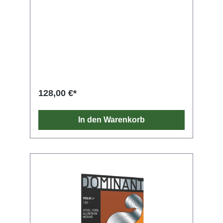
128,00 €*
In den Warenkorb