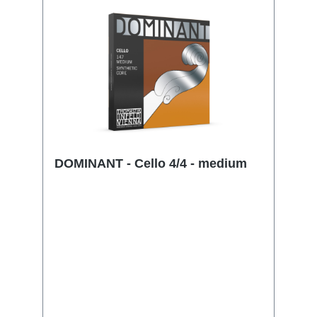
DOMINANT - Cello 4/4 - medium