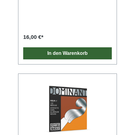
16,00 €*
In den Warenkorb