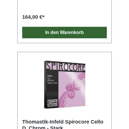
164,00 €*
In den Warenkorb
Thomastik-Infeld Spirocore Cello
D, Chrom - Stark