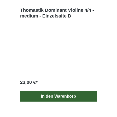
Thomastik Dominant Violine 4/4 -
medium - Einzelsaite D
23,00 €*
In den Warenkorb