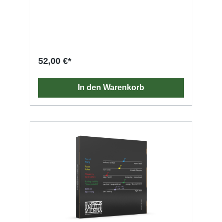
52,00 €*
In den Warenkorb