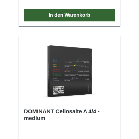
In den Warenkorb
DOMINANT Cellosaite A 4/4 -
medium