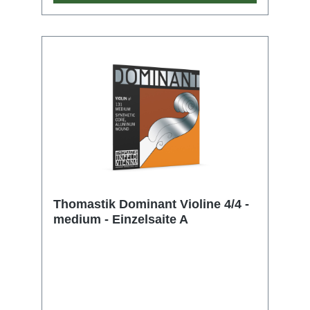
Thomastik Dominant Violine 4/4 -
medium - Einzelsaite A