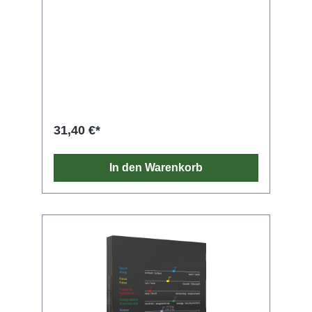
31,40 €*
In den Warenkorb