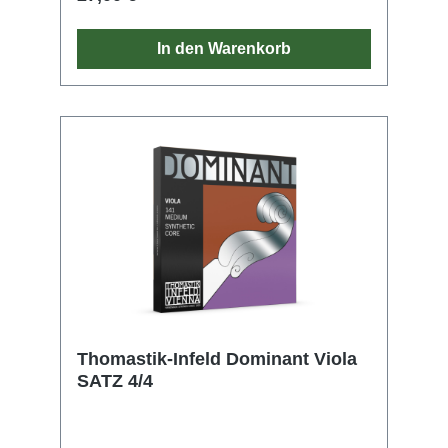
In den Warenkorb
Thomastik-Infeld Dominant Viola
SATZ 4/4