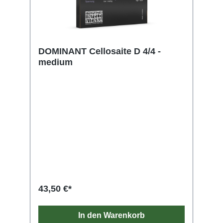
DOMINANT Cellosaite D 4/4 -
medium
43,50 €*
In den Warenkorb