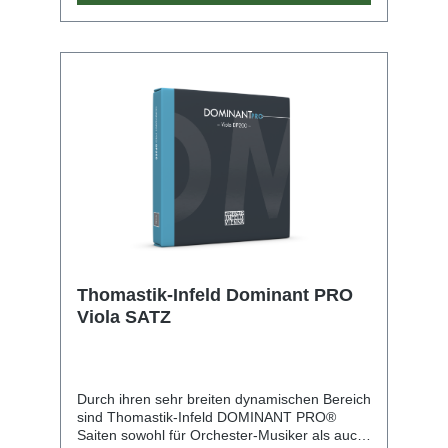
Thomastik-Infeld Dominant PRO
Viola SATZ
Durch ihren sehr breiten dynamischen Bereich
sind Thomastik-Infeld DOMINANT PRO®
Saiten sowohl für Orchester-Musiker als auch