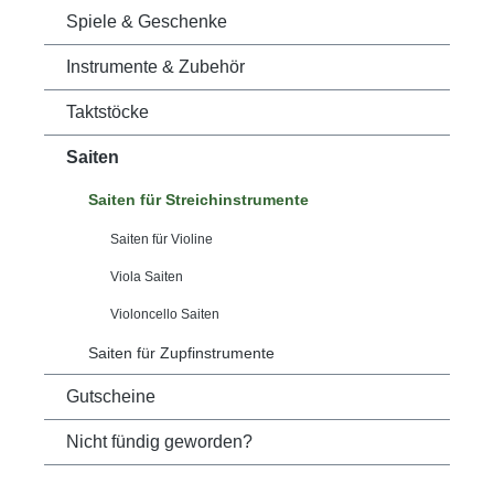
Spiele & Geschenke
Instrumente & Zubehör
Taktstöcke
Saiten
Saiten für Streichinstrumente
Saiten für Violine
Viola Saiten
Violoncello Saiten
Saiten für Zupfinstrumente
Gutscheine
Nicht fündig geworden?