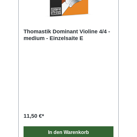
Thomastik Dominant Violine 4/4 -
medium - Einzelsaite E
11,50 €*
In den Warenkorb