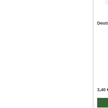
Deut
3,40 