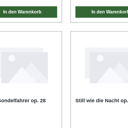
In den Warenkorb
In den Warenkor
ondelfahrer op. 28
Still wie die Nacht op