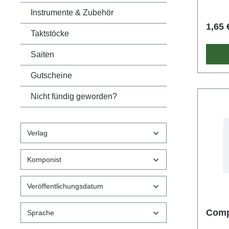
Instrumente & Zubehör
1,65 
Taktstöcke
Saiten
Gutscheine
Nicht fündig geworden?
Verlag
Komponist
Veröffentlichungsdatum
Comp
Sprache