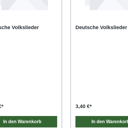
sche Volkslieder
Deutsche Volkslieder
€*
3,40 €*
In den Warenkorb
In den Warenkor