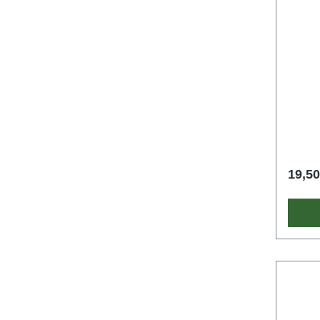
19,50