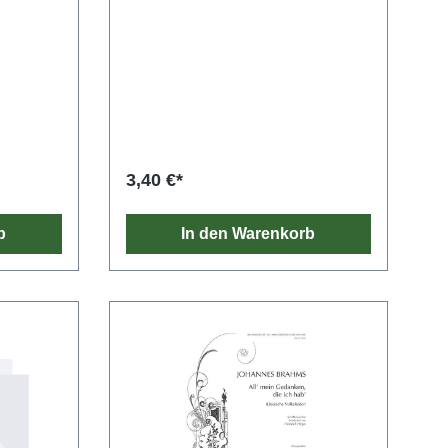
3,40 €*
b
In den Warenkorb