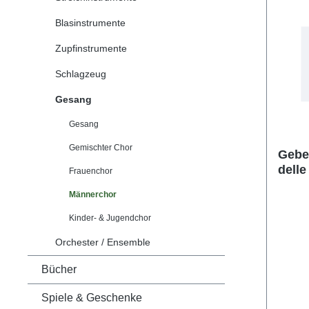
Blasinstrumente
Zupfinstrumente
Schlagzeug
Gesang
Gesang
Gemischter Chor
Gebe
delle
Frauenchor
Männerchor
Kinder- & Jugendchor
Orchester / Ensemble
Bücher
Spiele & Geschenke