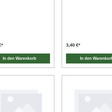
€*
3,40 €*
In den Warenkorb
In den Warenkor