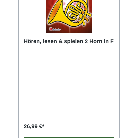
Hören, lesen & spielen 2 Horn in F
26,99 €*