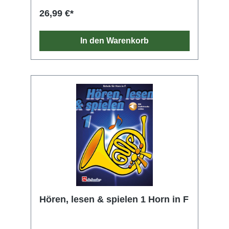
26,99 €*
In den Warenkorb
Hören, lesen & spielen 1 Horn in F