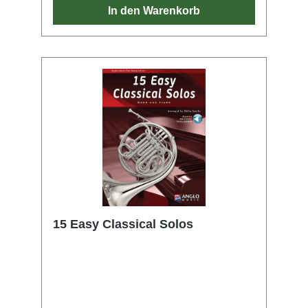
In den Warenkorb
15 Easy Classical Solos