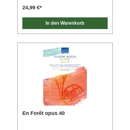
24,99 €*
In den Warenkorb
En Forêt opus 40