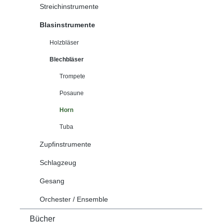
Streichinstrumente
Blasinstrumente
Holzbläser
Blechbläser
Trompete
Posaune
Horn
Tuba
Zupfinstrumente
Schlagzeug
Gesang
Orchester / Ensemble
Bücher