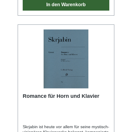
In den Warenkorb
Romance für Horn und Klavier
Skrjabin ist heute vor allem für seine mystisch-
visionären Klavierwerke bekannt, komponierte