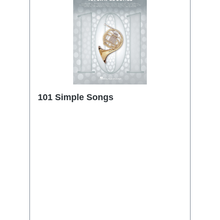
101 Simple Songs