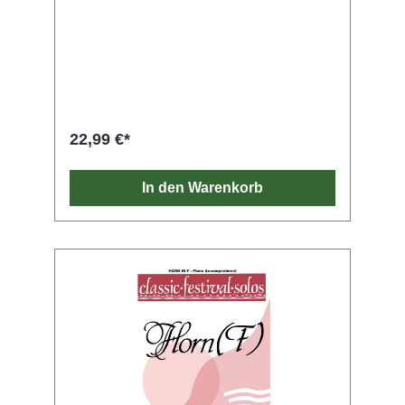
22,99 €*
In den Warenkorb