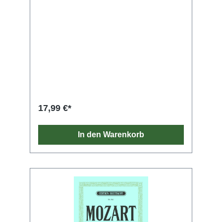
17,99 €*
In den Warenkorb