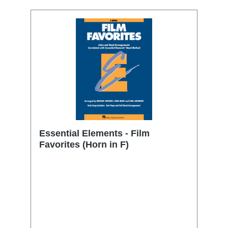
Essential Elements - Film
Favorites (Horn in F)