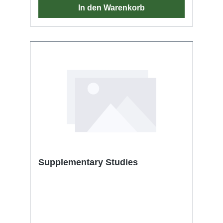
In den Warenkorb
Supplementary Studies