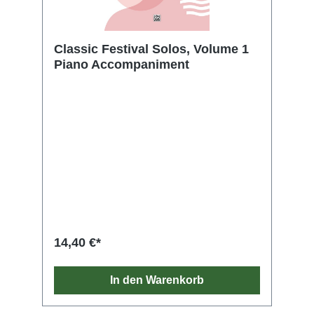
Classic Festival Solos, Volume 1
Piano Accompaniment
14,40 €*
In den Warenkorb