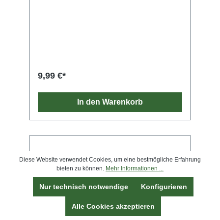
9,99 €*
In den Warenkorb
Diese Website verwendet Cookies, um eine bestmögliche Erfahrung
bieten zu können.
Mehr Informationen ...
Nur technisch notwendige
Konfigurieren
Alle Cookies akzeptieren