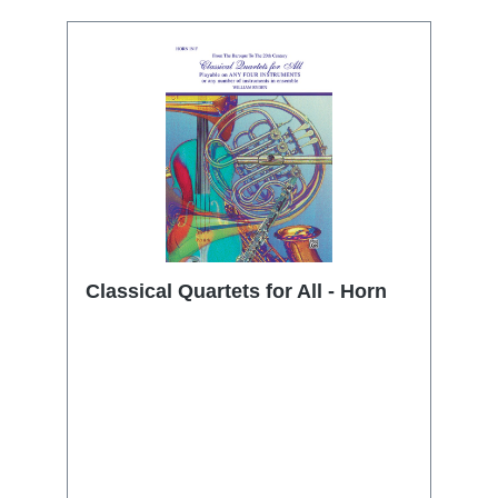
Classical Quartets for All - Horn