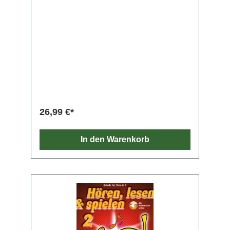
26,99 €*
In den Warenkorb