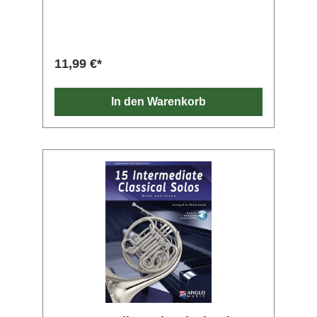
11,99 €*
In den Warenkorb