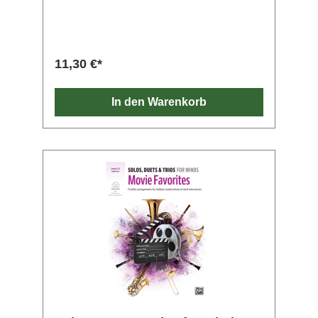
11,30 €*
In den Warenkorb