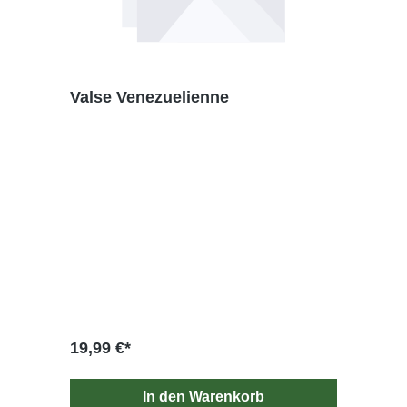
Valse Venezuelienne
19,99 €*
In den Warenkorb