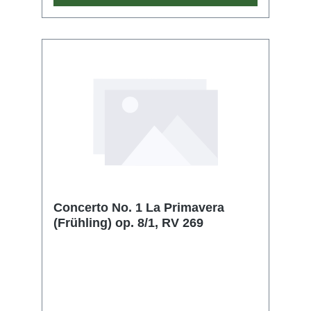
Concerto No. 1 La Primavera
(Frühling) op. 8/1, RV 269