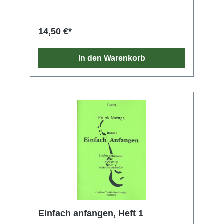
14,50 €*
In den Warenkorb
Einfach anfangen, Heft 1