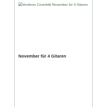
November für 4 Gitaren