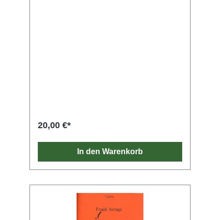
20,00 €*
In den Warenkorb