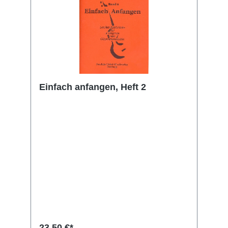
Einfach anfangen, Heft 2
23,50 €*