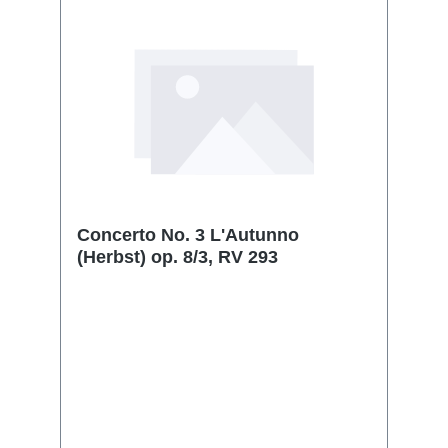
Concerto No. 3 L'Autunno
(Herbst) op. 8/3, RV 293