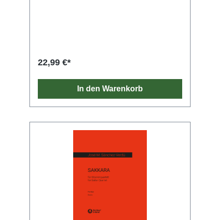
22,99 €*
In den Warenkorb