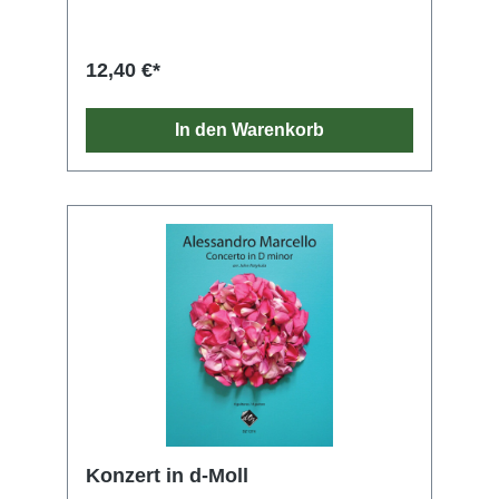
12,40 €*
In den Warenkorb
Konzert in d-Moll