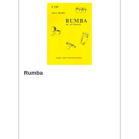
Rumba