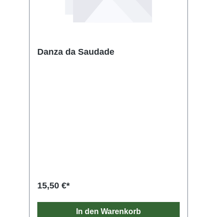
Danza da Saudade
15,50 €*
In den Warenkorb