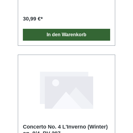
30,99 €*
In den Warenkorb
Concerto No. 4 L'Inverno (Winter)