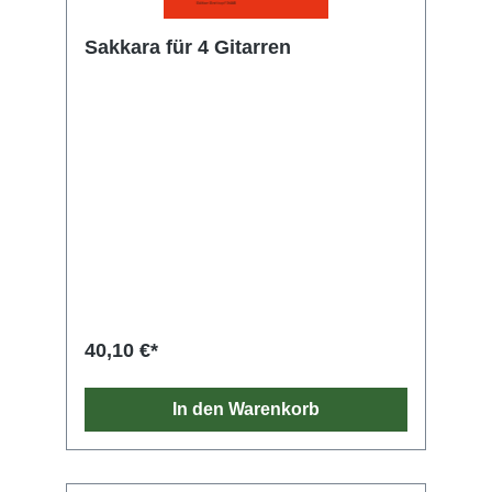
Sakkara für 4 Gitarren
40,10 €*
In den Warenkorb