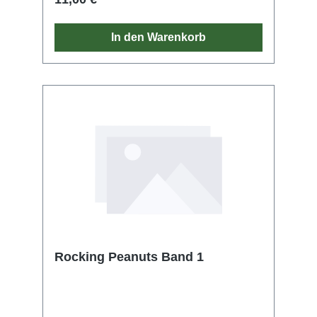
In den Warenkorb
Rocking Peanuts Band 1