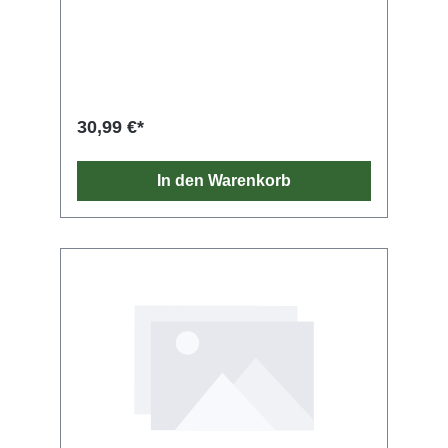
30,99 €*
In den Warenkorb