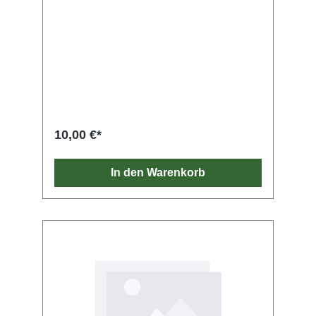
10,00 €*
In den Warenkorb