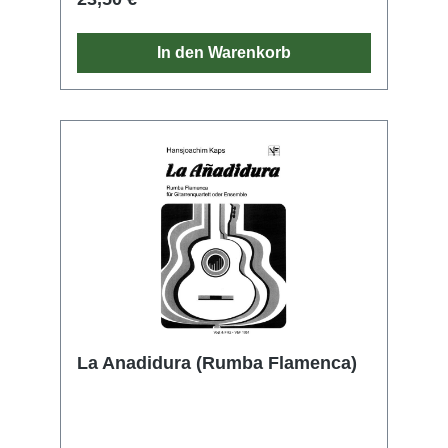
In den Warenkorb
La Anadidura (Rumba Flamenca)