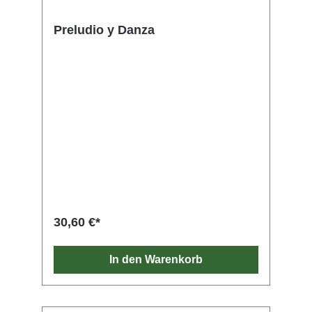
Preludio y Danza
30,60 €*
In den Warenkorb