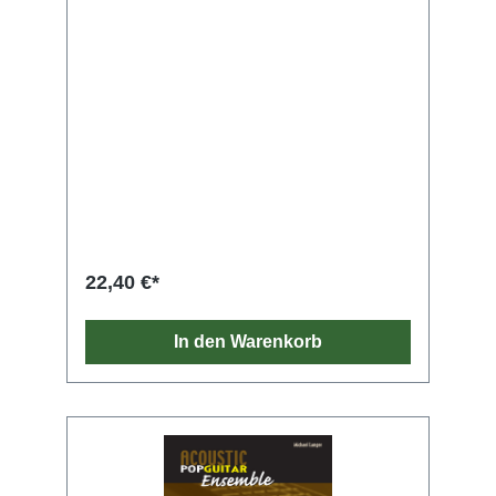
22,40 €*
In den Warenkorb