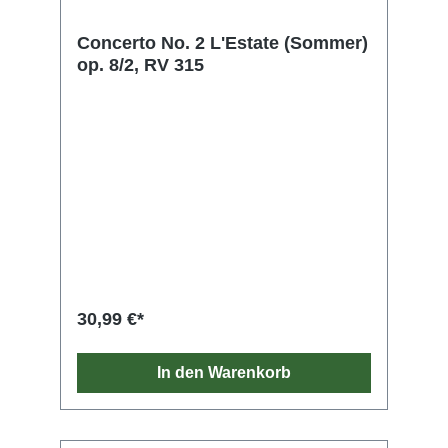
Concerto No. 2 L'Estate (Sommer)
op. 8/2, RV 315
30,99 €*
In den Warenkorb