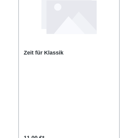
Zeit für Klassik
11,00 €*