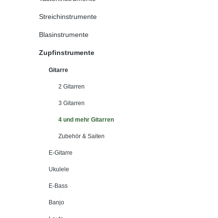
Streichinstrumente
Blasinstrumente
Zupfinstrumente
Gitarre
2 Gitarren
3 Gitarren
4 und mehr Gitarren
Zubehör & Saiten
E-Gitarre
Ukulele
E-Bass
Banjo