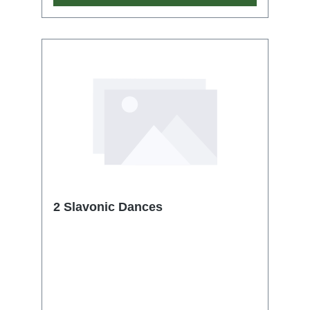
2 Slavonic Dances