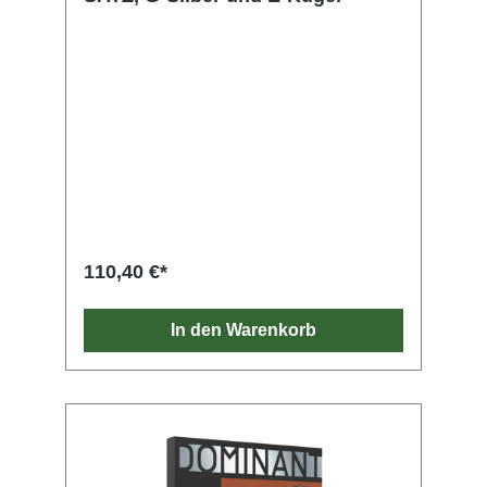
110,40 €*
In den Warenkorb