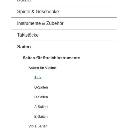
Spiele & Geschenke
Instrumente & Zubehör
Taktstöcke
Saiten
Saiten für Streichinstrumente
Saiten für Violine
Satz
G-Saiten
D-Saiten
A-Saiten
E-Saiten
Viola Saiten