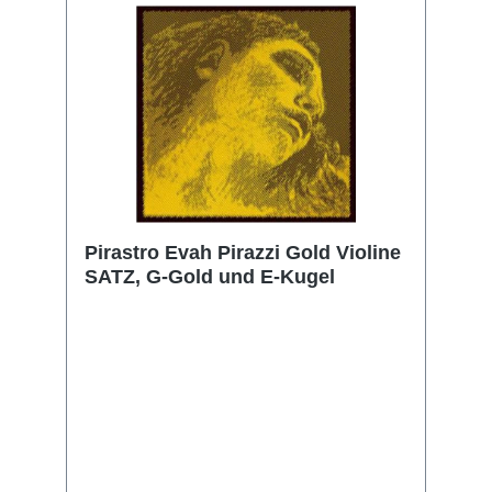
Pirastro Evah Pirazzi Gold Violine
SATZ, G-Gold und E-Kugel