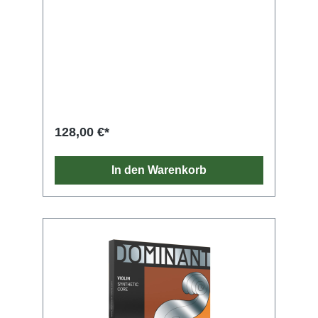
128,00 €*
In den Warenkorb