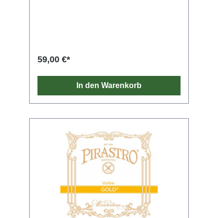
59,00 €*
In den Warenkorb