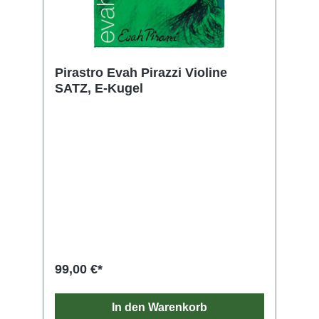
Pirastro Evah Pirazzi Violine
SATZ, E-Kugel
99,00 €*
In den Warenkorb