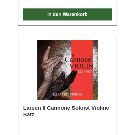
In den Warenkorb
Larsen Il Cannone Soloist Violine
Satz