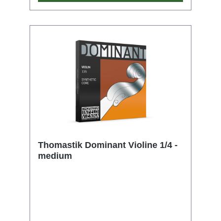
Thomastik Dominant Violine 1/4 -
medium