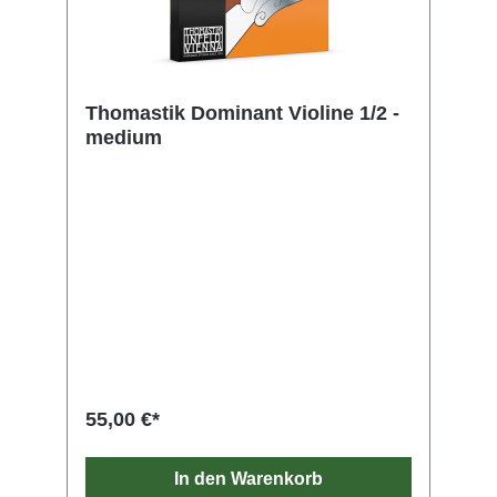
Thomastik Dominant Violine 1/2 -
medium
55,00 €*
In den Warenkorb