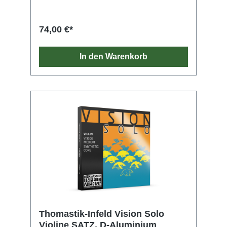
74,00 €*
In den Warenkorb
Thomastik-Infeld Vision Solo
Violine SATZ, D-Aluminium