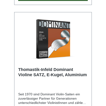
Thomastik-Infeld Dominant
Violine SATZ, E-Kugel, Aluminium
Seit 1970 sind Dominant Violin-Saiten ein
zuverlässiger Partner für Generationen
unterschiedlichster ViolinistInnen und zählen