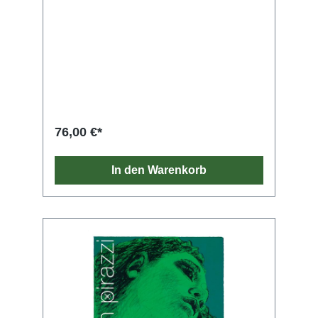
76,00 €*
In den Warenkorb