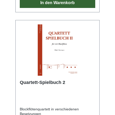
In den Warenkorb
Quartett-Spielbuch 2
Blockflötenquartett in verschiedenen
Besetzungen