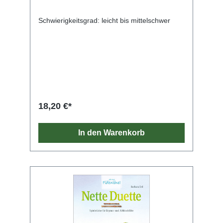
Schwierigkeitsgrad: leicht bis mittelschwer
18,20 €*
In den Warenkorb