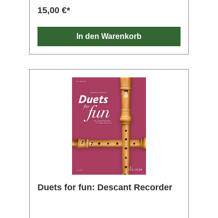
15,00 €*
In den Warenkorb
Duets for fun: Descant Recorder