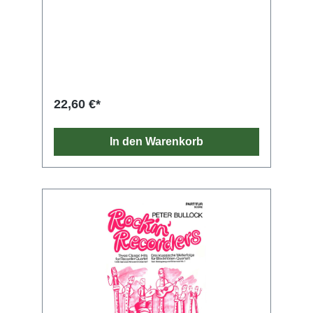
22,60 €*
In den Warenkorb