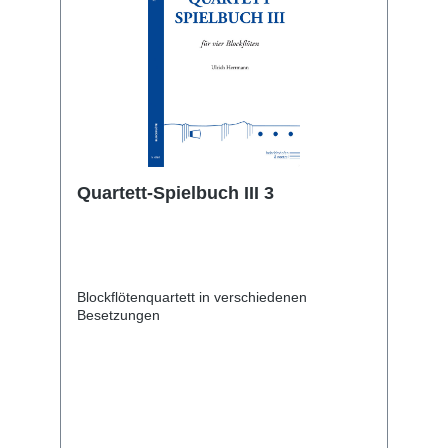
Quartett-Spielbuch III 3
Blockflötenquartett in verschiedenen
Besetzungen