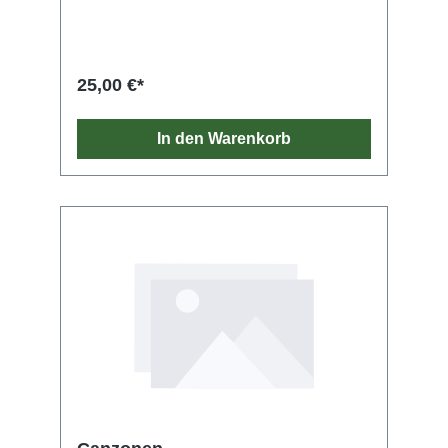
25,00 €*
In den Warenkorb