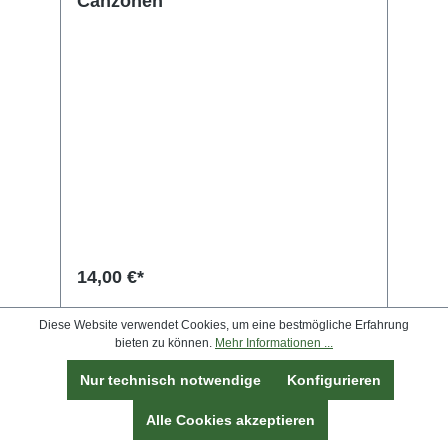
Canzonen
14,00 €*
Diese Website verwendet Cookies, um eine bestmögliche Erfahrung
In den Warenkorb
bieten zu können.
Mehr Informationen ...
Nur technisch notwendige
Konfigurieren
Alle Cookies akzeptieren