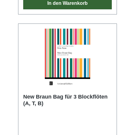
In den Warenkorb
New Braun Bag für 3 Blockflöten
(A, T, B)