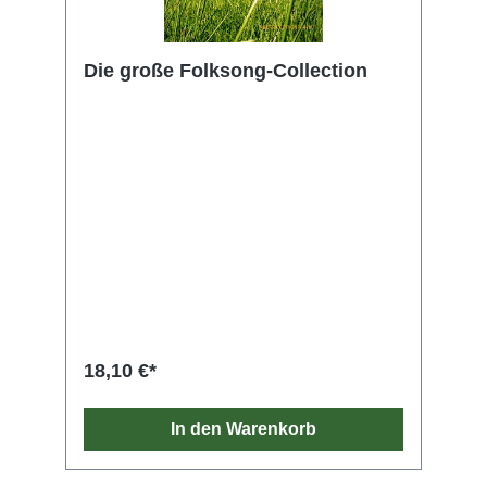
Die große Folksong-Collection
18,10 €*
In den Warenkorb