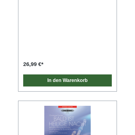
26,99 €*
In den Warenkorb