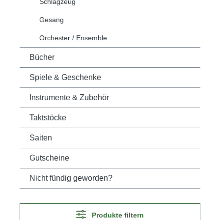
Schlagzeug
Gesang
Orchester / Ensemble
Bücher
Spiele & Geschenke
Instrumente & Zubehör
Taktstöcke
Saiten
Gutscheine
Nicht fündig geworden?
Produkte filtern