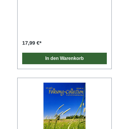
17,99 €*
In den Warenkorb