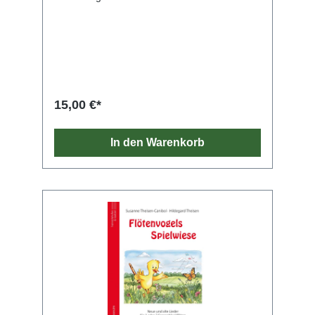
15,00 €*
In den Warenkorb