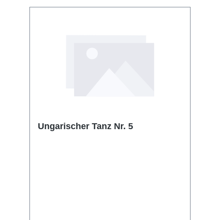
Ungarischer Tanz Nr. 5