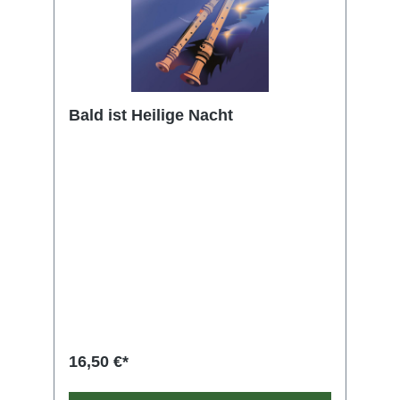
Bald ist Heilige Nacht
16,50 €*