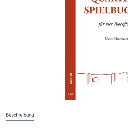
Beschreibung