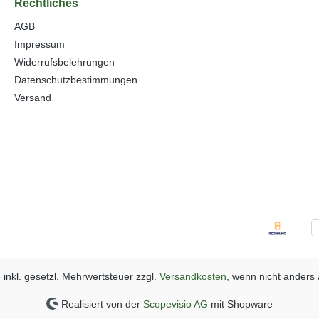
Rechtliches
AGB
Impressum
Widerrufsbelehrungen
Datenschutzbestimmungen
Versand
e inkl. gesetzl. Mehrwertsteuer zzgl.
Versandkosten
, wenn nicht anders
Realisiert von der
Scopevisio AG
mit Shopware