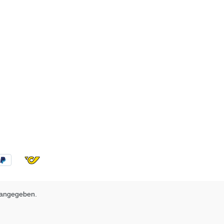
 angegeben.