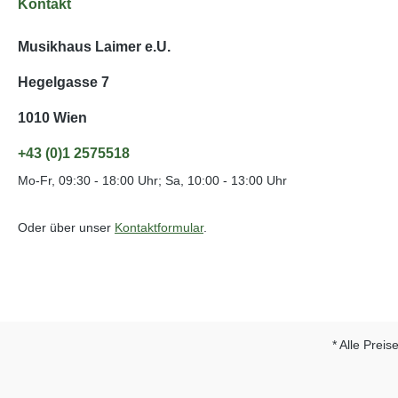
Kontakt
Musikhaus Laimer e.U.
Hegelgasse 7
1010 Wien
+43 (0)1 2575518
Mo-Fr, 09:30 - 18:00 Uhr; Sa, 10:00 - 13:00 Uhr
Oder über unser
Kontaktformular
.
* Alle Preis