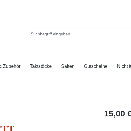
 & Zubehör
Taktstöcke
Saiten
Gutscheine
Nicht 
15,00 