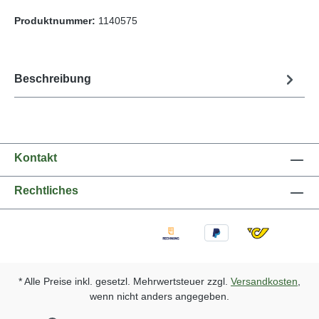
Produktnummer:
1140575
Beschreibung
Kontakt
Rechtliches
* Alle Preise inkl. gesetzl. Mehrwertsteuer zzgl.
Versandkosten
,
wenn nicht anders angegeben.