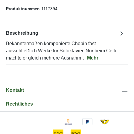
Produktnummer:
1117394
Beschreibung
Bekanntermaßen komponierte Chopin fast
ausschließlich Werke für Soloklavier. Nur beim Cello
machte er gleich mehrere Ausnahm…
Mehr
Kontakt
Rechtliches