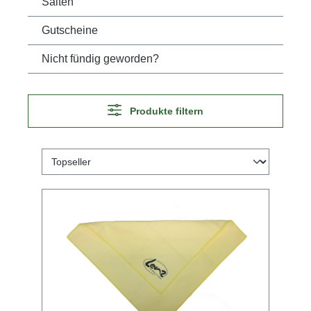
Saiten
Gutscheine
Nicht fündig geworden?
Produkte filtern