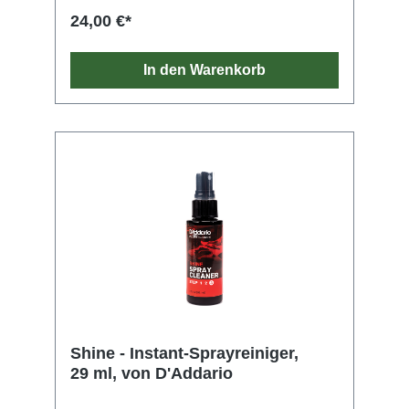
24,00 €*
In den Warenkorb
Shine - Instant-Sprayreiniger,
29 ml, von D'Addario