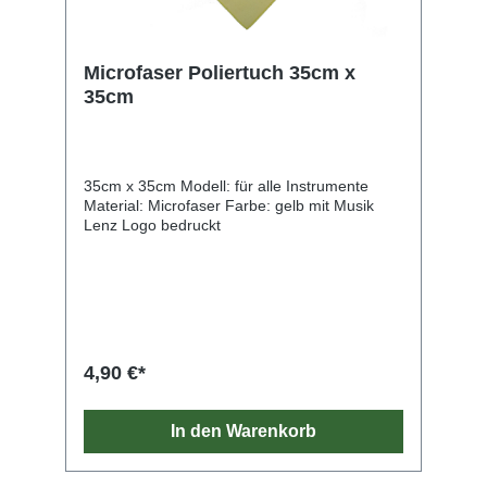
Microfaser Poliertuch 35cm x
35cm
35cm x 35cm Modell: für alle Instrumente
Material: Microfaser Farbe: gelb mit Musik
Lenz Logo bedruckt
4,90 €*
In den Warenkorb