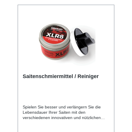
Saitenschmiermittel / Reiniger
Spielen Sie besser und verlängern Sie die
Lebensdauer Ihrer Saiten mit den
verschiedenen innovativen und nützlichen
Reinigungs- und Schmiermitteln von
D'Addario