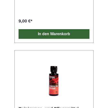
9,00 €*
In den Warenkorb