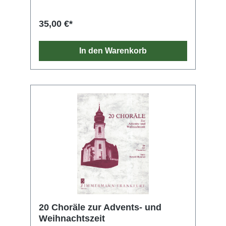
35,00 €*
In den Warenkorb
20 Choräle zur Advents- und
Weihnachtszeit