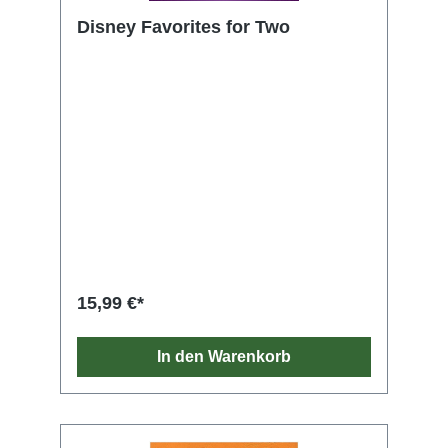
Disney Favorites for Two
15,99 €*
In den Warenkorb