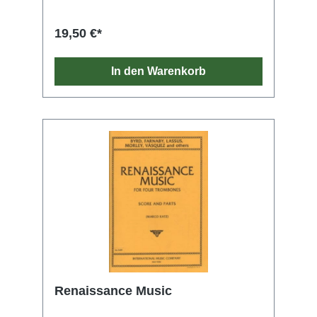
19,50 €*
In den Warenkorb
Renaissance Music