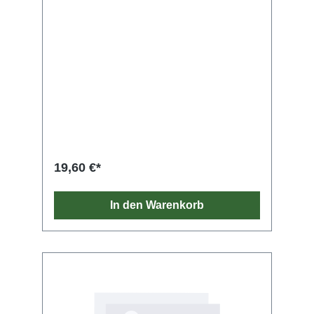
19,60 €*
In den Warenkorb