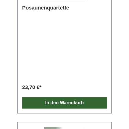
Posaunenquartette
23,70 €*
In den Warenkorb