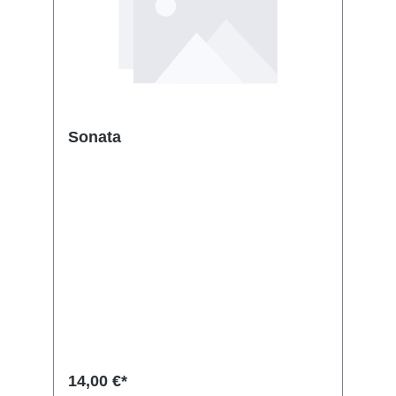
Sonata
14,00 €*