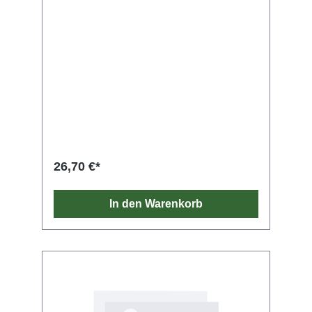
26,70 €*
In den Warenkorb