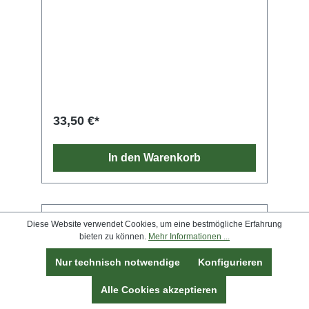
33,50 €*
In den Warenkorb
Diese Website verwendet Cookies, um eine bestmögliche Erfahrung
bieten zu können.
Mehr Informationen ...
Nur technisch notwendige
Konfigurieren
Alle Cookies akzeptieren