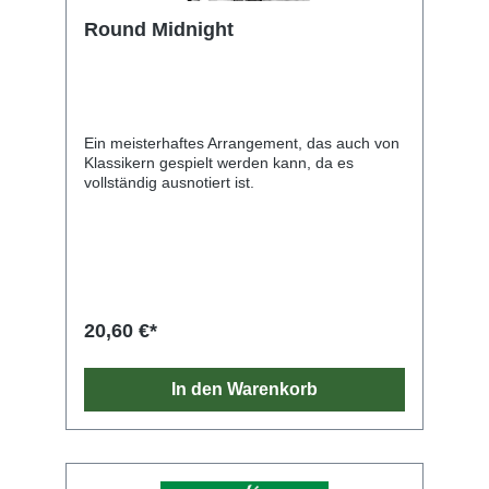
Round Midnight
Ein meisterhaftes Arrangement, das auch von
Klassikern gespielt werden kann, da es
vollständig ausnotiert ist.
20,60 €*
In den Warenkorb