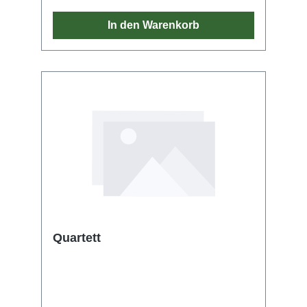
In den Warenkorb
Quartett