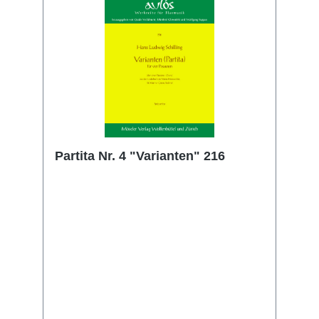
Partita Nr. 4 "Varianten" 216