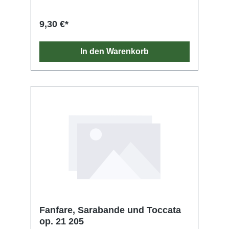
9,30 €*
In den Warenkorb
Fanfare, Sarabande und Toccata
op. 21 205