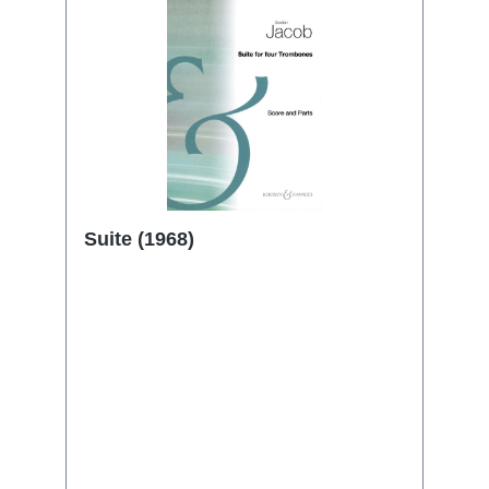
Suite (1968)