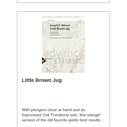
Little Brown Jug
With plungers close at hand and an
improvised 2nd Trombone solo, this swingin’
version of the old favorite yields best results
when played with rhythmic precision and