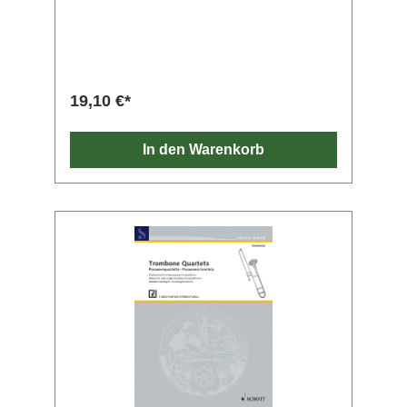
19,10 €*
In den Warenkorb