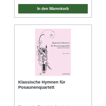
In den Warenkorb
Klassische Hymnen für
Posaunenquartett