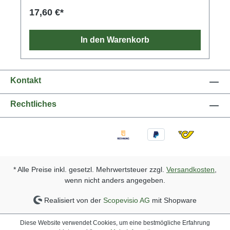
17,60 €*
In den Warenkorb
Kontakt
Rechtliches
* Alle Preise inkl. gesetzl. Mehrwertsteuer zzgl.
Versandkosten
,
wenn nicht anders angegeben.
Realisiert von der
Scopevisio AG
mit Shopware
Diese Website verwendet Cookies, um eine bestmögliche Erfahrung