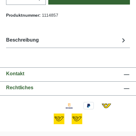
Produktnummer:
1114857
Beschreibung
Kontakt
Rechtliches