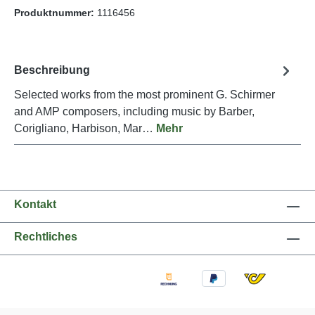
Produktnummer:
1116456
Beschreibung
Selected works from the most prominent G. Schirmer
and AMP composers, including music by Barber,
Corigliano, Harbison, Mar…
Mehr
Kontakt
Rechtliches