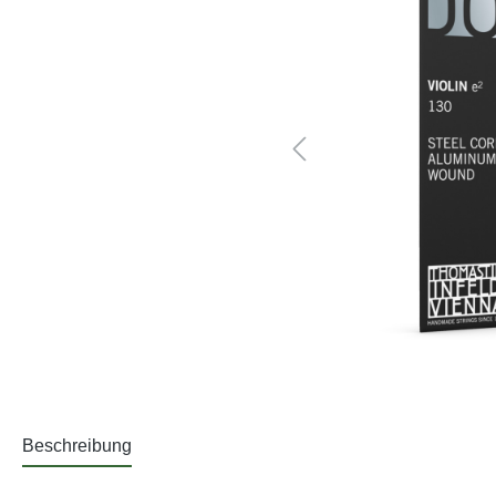
Beschreibung