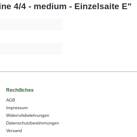
ine 4/4 - medium - Einzelsaite E"
Rechtliches
AGB
Impressum
Widerrufsbelehrungen
Datenschutzbestimmungen
Versand