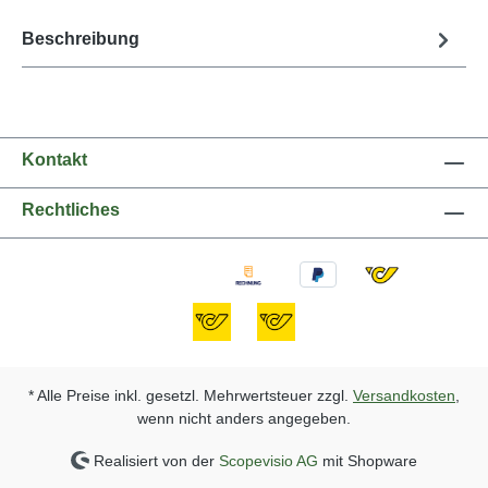
Beschreibung
Kontakt
Rechtliches
* Alle Preise inkl. gesetzl. Mehrwertsteuer zzgl.
Versandkosten
,
wenn nicht anders angegeben.
Realisiert von der
Scopevisio AG
mit Shopware