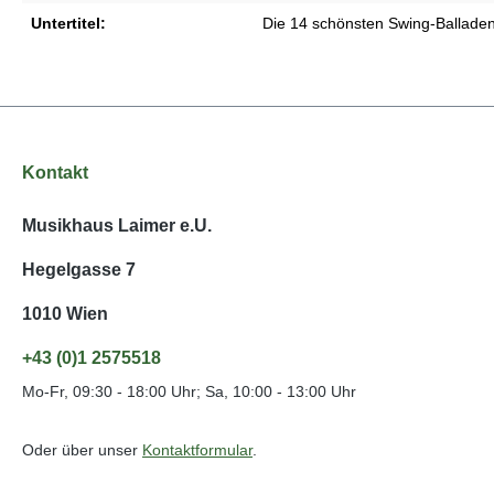
Untertitel:
Die 14 schönsten Swing-Ballade
Kontakt
Musikhaus Laimer e.U.
Hegelgasse 7
1010 Wien
+43 (0)1 2575518
Mo-Fr, 09:30 - 18:00 Uhr; Sa, 10:00 - 13:00 Uhr
Oder über unser
Kontaktformular
.