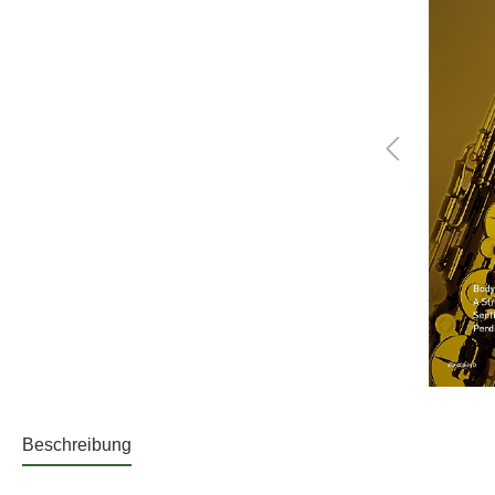
Beschreibung