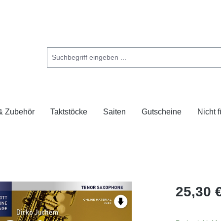
 & Zubehör
Taktstöcke
Saiten
Gutscheine
Nicht 
25,30 