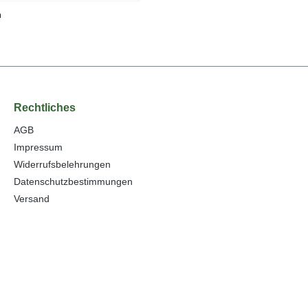
n
Rechtliches
AGB
Impressum
Widerrufsbelehrungen
Datenschutzbestimmungen
Versand