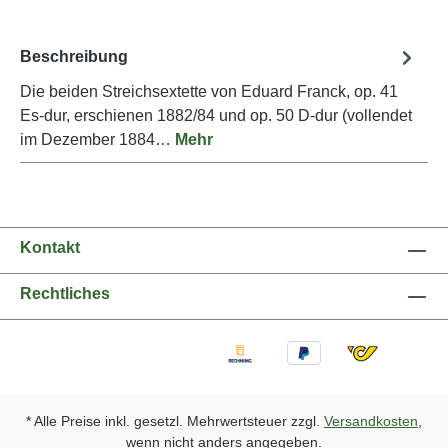
Beschreibung
Die beiden Streichsextette von Eduard Franck, op. 41
Es-dur, erschienen 1882/84 und op. 50 D-dur (vollendet
im Dezember 1884…
Mehr
Kontakt
Rechtliches
* Alle Preise inkl. gesetzl. Mehrwertsteuer zzgl.
Versandkosten
,
wenn nicht anders angegeben.