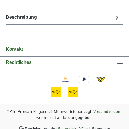
Beschreibung
Kontakt
Rechtliches
* Alle Preise inkl. gesetzl. Mehrwertsteuer zzgl.
Versandkosten
,
wenn nicht anders angegeben.
Realisiert von der
Scopevisio AG
mit Shopware