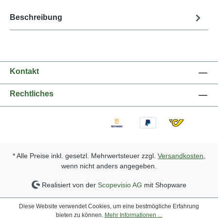
Beschreibung
Kontakt
Rechtliches
* Alle Preise inkl. gesetzl. Mehrwertsteuer zzgl.
Versandkosten
,
wenn nicht anders angegeben.
Realisiert von der
Scopevisio AG
mit Shopware
Diese Website verwendet Cookies, um eine bestmögliche Erfahrung
bieten zu können.
Mehr Informationen ...