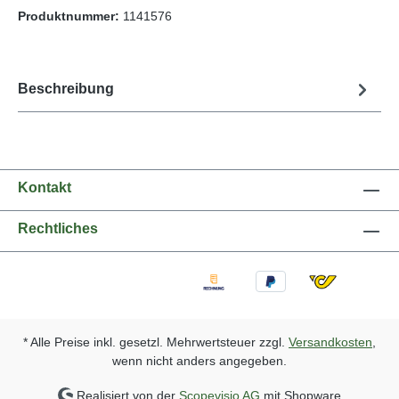
Produktnummer:
1141576
Beschreibung
Kontakt
Rechtliches
* Alle Preise inkl. gesetzl. Mehrwertsteuer zzgl.
Versandkosten
,
wenn nicht anders angegeben.
Realisiert von der
Scopevisio AG
mit Shopware