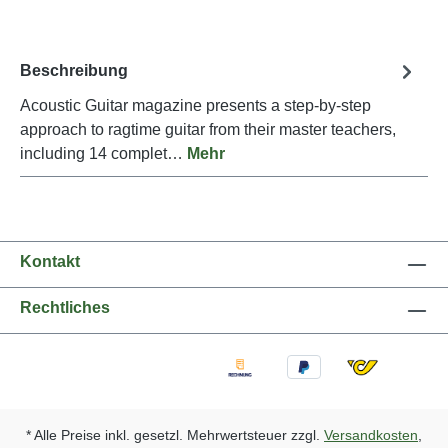
Beschreibung
Acoustic Guitar magazine presents a step-by-step
approach to ragtime guitar from their master teachers,
including 14 complet…
Mehr
Kontakt
Rechtliches
* Alle Preise inkl. gesetzl. Mehrwertsteuer zzgl.
Versandkosten
,