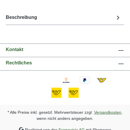
Beschreibung
Kontakt
Rechtliches
* Alle Preise inkl. gesetzl. Mehrwertsteuer zzgl.
Versandkosten
,
wenn nicht anders angegeben.
Realisiert von der
Scopevisio AG
mit Shopware