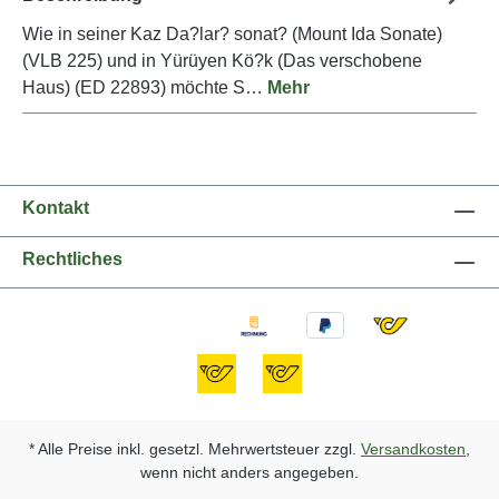
Wie in seiner Kaz Da?lar? sonat? (Mount Ida Sonate)
(VLB 225) und in Yürüyen Kö?k (Das verschobene
Haus) (ED 22893) möchte S…
Mehr
Kontakt
Rechtliches
* Alle Preise inkl. gesetzl. Mehrwertsteuer zzgl.
Versandkosten
,
wenn nicht anders angegeben.