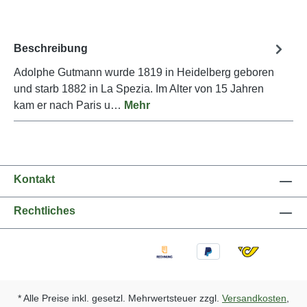
Beschreibung
Adolphe Gutmann wurde 1819 in Heidelberg geboren
und starb 1882 in La Spezia. Im Alter von 15 Jahren
kam er nach Paris u…
Mehr
Kontakt
Rechtliches
* Alle Preise inkl. gesetzl. Mehrwertsteuer zzgl.
Versandkosten
,