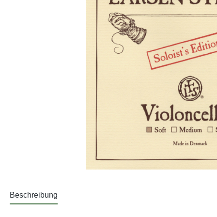
Beschreibung