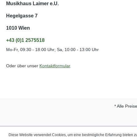
Musikhaus Laimer e.U.
Hegelgasse 7
1010 Wien
+43 (0)1 2575518
Mo-Fr, 09:30 - 18:00 Uhr; Sa, 10:00 - 13:00 Uhr
Oder über unser
Kontaktformular
.
* Alle Preis
Diese Website verwendet Cookies, um eine bestmögliche Erfahrung bieten 