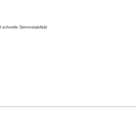
 schnelle Stimmstabilität