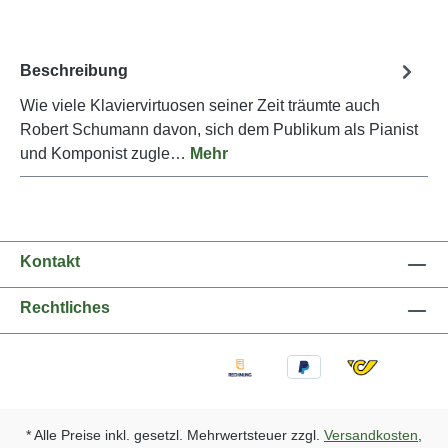
Beschreibung
Wie viele Klaviervirtuosen seiner Zeit träumte auch
Robert Schumann davon, sich dem Publikum als Pianist
und Komponist zugle…
Mehr
Kontakt
Rechtliches
* Alle Preise inkl. gesetzl. Mehrwertsteuer zzgl.
Versandkosten
,