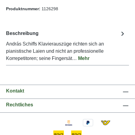
Produktnummer:
1126298
Beschreibung
András Schiffs Klavierauszüge richten sich an
pianistische Laien und nicht an professionelle
Korrepetitoren; seine Fingersät…
Mehr
Kontakt
Rechtliches