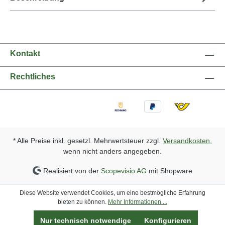
Kontakt
Rechtliches
* Alle Preise inkl. gesetzl. Mehrwertsteuer zzgl.
Versandkosten
,
wenn nicht anders angegeben.
Realisiert von der
Scopevisio AG
mit Shopware
Diese Website verwendet Cookies, um eine bestmögliche Erfahrung
bieten zu können.
Mehr Informationen ...
Nur technisch notwendige
Konfigurieren