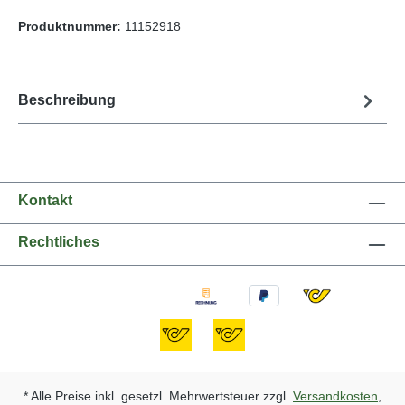
Produktnummer:
11152918
Beschreibung
Kontakt
Rechtliches
* Alle Preise inkl. gesetzl. Mehrwertsteuer zzgl.
Versandkosten
,