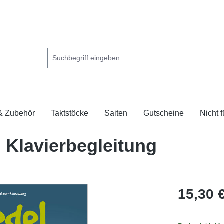
 & Zubehör
Taktstöcke
Saiten
Gutscheine
Nicht 
- Klavierbegleitung
15,30 