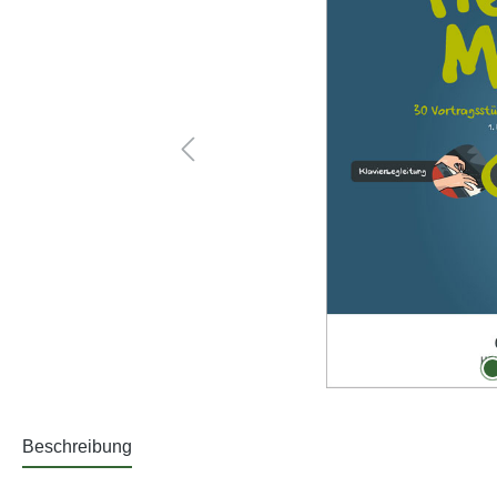
Beschreibung