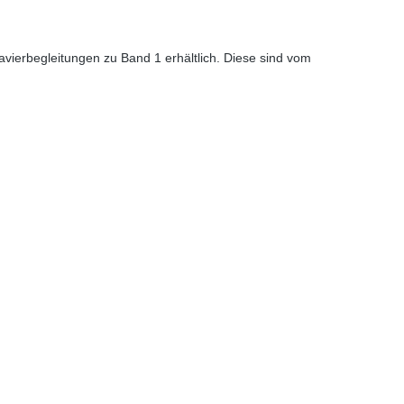
vierbegleitungen zu Band 1 erhältlich. Diese sind vom