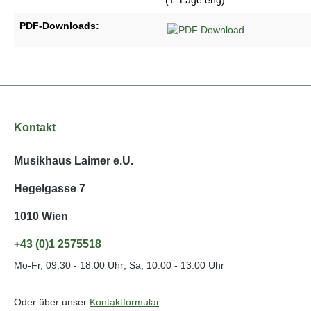
PDF-Downloads:
Kontakt
Musikhaus Laimer e.U.
Hegelgasse 7
1010 Wien
+43 (0)1 2575518
Mo-Fr, 09:30 - 18:00 Uhr; Sa, 10:00 - 13:00 Uhr
Oder über unser
Kontaktformular
.