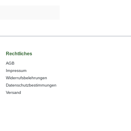
Rechtliches
AGB
Impressum
Widerrufsbelehrungen
Datenschutzbestimmungen
Versand