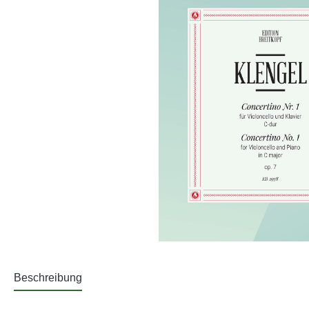
Beschreibung