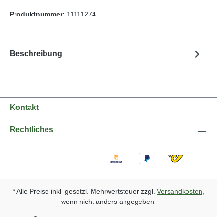
Produktnummer:
11111274
Beschreibung
Kontakt
Rechtliches
* Alle Preise inkl. gesetzl. Mehrwertsteuer zzgl.
Versandkosten
,
wenn nicht anders angegeben.