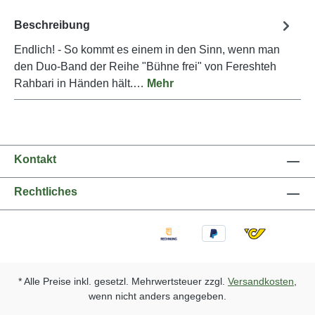
Beschreibung
Endlich! - So kommt es einem in den Sinn, wenn man
den Duo-Band der Reihe "Bühne frei" von Fereshteh
Rahbari in Händen hält.…
Mehr
Kontakt
Rechtliches
* Alle Preise inkl. gesetzl. Mehrwertsteuer zzgl.
Versandkosten
,
wenn nicht anders angegeben.