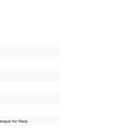
esque for Harp.