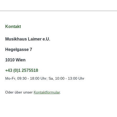
Kontakt
Musikhaus Laimer e.U.
Hegelgasse 7
1010 Wien
+43 (0)1 2575518
Mo-Fr, 09:30 - 18:00 Uhr; Sa, 10:00 - 13:00 Uhr
Oder über unser
Kontaktformular
.