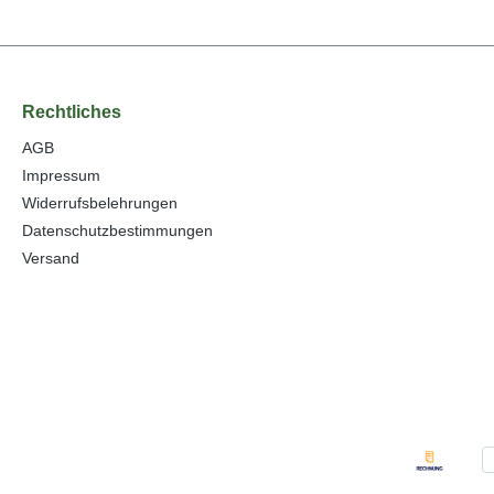
Rechtliches
AGB
Impressum
Widerrufsbelehrungen
Datenschutzbestimmungen
Versand