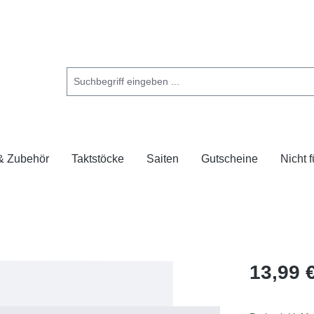
 & Zubehör
Taktstöcke
Saiten
Gutscheine
Nicht 
13,99 