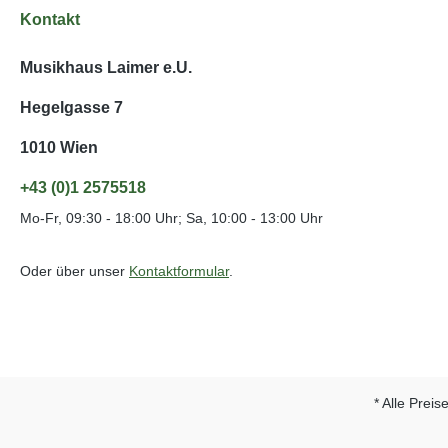
Kontakt
Musikhaus Laimer e.U.
Hegelgasse 7
1010 Wien
+43 (0)1 2575518
Mo-Fr, 09:30 - 18:00 Uhr; Sa, 10:00 - 13:00 Uhr
Oder über unser
Kontaktformular
.
* Alle Preis