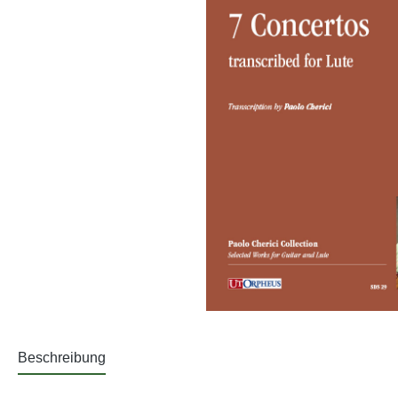
Beschreibung