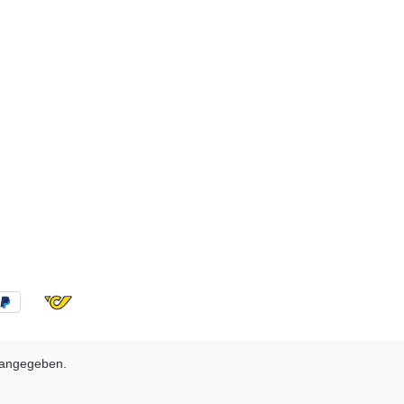
 angegeben.