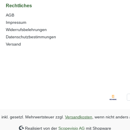
Rechtliches
AGB
Impressum
Widerrufsbelehrungen
Datenschutzbestimmungen
Versand
e inkl. gesetzl. Mehrwertsteuer zzgl.
Versandkosten
, wenn nicht anders
Realisiert von der
Scopevisio AG
mit Shopware