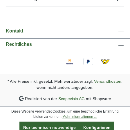
Kontakt
Rechtliches
* Alle Preise inkl. gesetzl. Mehrwertsteuer zzgl.
Versandkosten
,
wenn nicht anders angegeben.
Realisiert von der
Scopevisio AG
mit Shopware
Diese Website verwendet Cookies, um eine bestmögliche Erfahrung
bieten zu können.
Mehr Informationen ...
Nur technisch notwendige
Konfigurieren