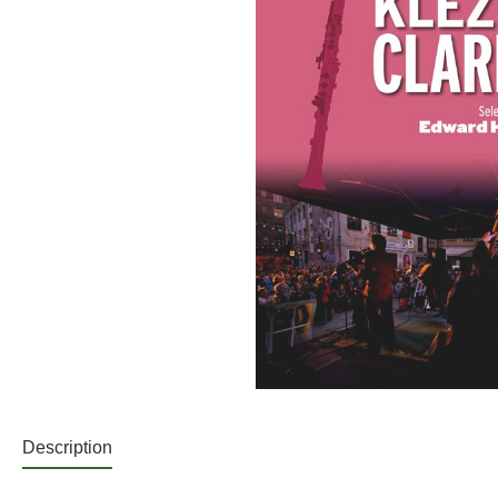
Description