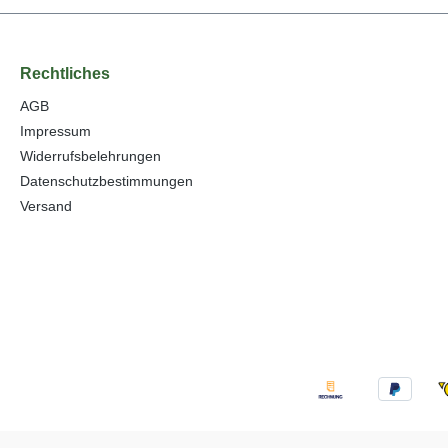
Rechtliches
AGB
Impressum
Widerrufsbelehrungen
Datenschutzbestimmungen
Versand