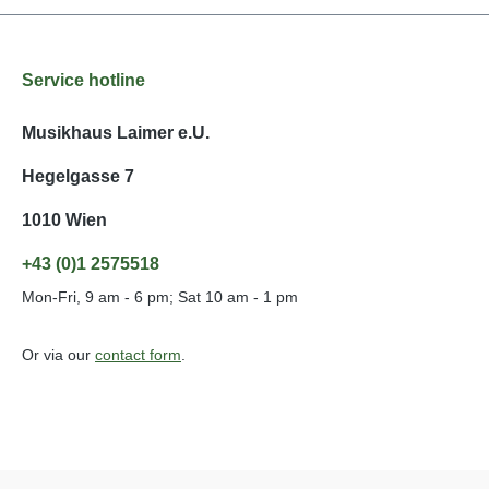
Service hotline
Musikhaus Laimer e.U.
Hegelgasse 7
1010 Wien
+43 (0)1 2575518
Mon-Fri, 9 am - 6 pm; Sat 10 am - 1 pm
Or via our
contact form
.